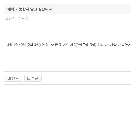
예약 가능한지 알고 싶습니다.
글쓴이 :
이혜정
8월 4일~6일 (2박 3일) 인원 : 어른 3, 어린이 3(9세,7세, 3세) 입니다. 예약 가능